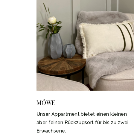
MÖWE
Unser Appartment bietet einen kleinen
aber feinen Rückzugsort für bis zu zwei
Erwachsene.