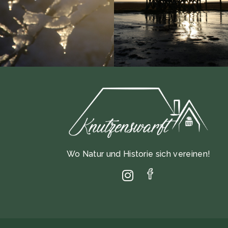
Wo Natur und Historie sich vereinen!