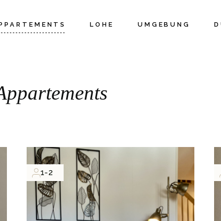
PPARTEMENTS
LOHE
UMGEBUNG
D
Appartements
1-2