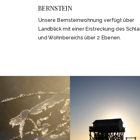
BERNSTEIN
Unsere Bernsteinwohnung verfügt über
Landblick mit einer Erstreckung des Schla
und Wohnbereichs über 2 Ebenen.