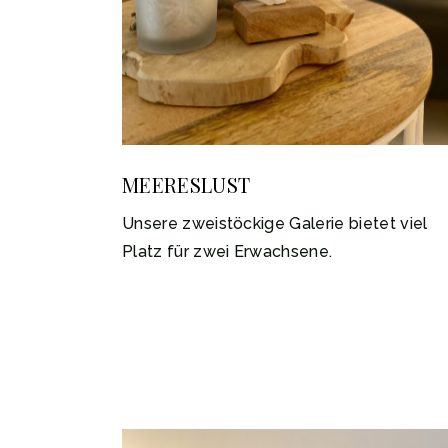
MEERESLUST
Unsere zweistöckige Galerie bietet viel
Platz für zwei Erwachsene.