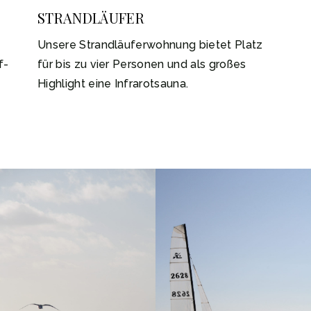
STRANDLÄUFER
Unsere Strandläuferwohnung bietet Platz
f-
für bis zu vier Personen und als großes
Highlight eine Infrarotsauna.