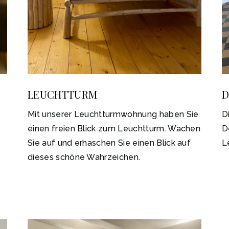
LEUCHTTURM
D
Mit unserer Leuchtturmwohnung haben Sie
D
einen freien Blick zum Leuchtturm. Wachen
D
Sie auf und erhaschen Sie einen Blick auf
L
dieses schöne Wahrzeichen.